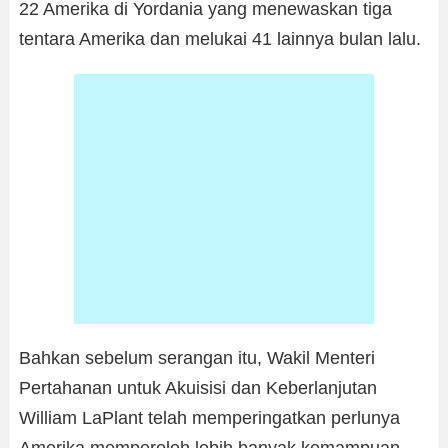
22 Amerika di Yordania yang menewaskan tiga
tentara Amerika dan melukai 41 lainnya bulan lalu.
Bahkan sebelum serangan itu, Wakil Menteri
Pertahanan untuk Akuisisi dan Keberlanjutan
William LaPlant telah memperingatkan perlunya