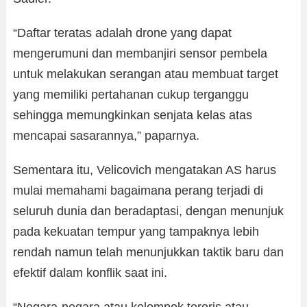
“Daftar teratas adalah drone yang dapat
mengerumuni dan membanjiri sensor pembela
untuk melakukan serangan atau membuat target
yang memiliki pertahanan cukup terganggu
sehingga memungkinkan senjata kelas atas
mencapai sasarannya,” paparnya.
Sementara itu, Velicovich mengatakan AS harus
mulai memahami bagaimana perang terjadi di
seluruh dunia dan beradaptasi, dengan menunjuk
pada kekuatan tempur yang tampaknya lebih
rendah namun telah menunjukkan taktik baru dan
efektif dalam konflik saat ini.