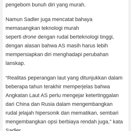
pengebom bunuh diri yang murah.
Namun Sadler juga mencatat bahaya
memasangkan teknologi murah
seperti
drone
dengan rudal berteknologi tinggi,
dengan alasan bahwa AS masih harus lebih
mempersiapkan diri menghadapi perubahan
lanskap.
“Realitas peperangan laut yang ditunjukkan dalam
beberapa tahun terakhir memperjelas bahwa
Angkatan Laut AS perlu mengejar ketertinggalan
dari China dan Rusia dalam mengembangkan
rudal jelajah hipersonik dan mematikan, sembari
mengembangkan opsi berbiaya rendah juga,” kata
Sadler.