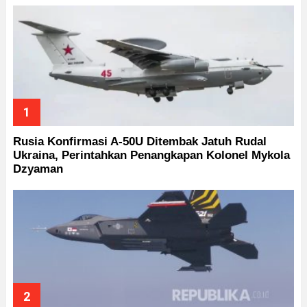
Rusia Konfirmasi A-50U Ditembak Jatuh Rudal
Ukraina, Perintahkan Penangkapan Kolonel Mykola
Dzyaman