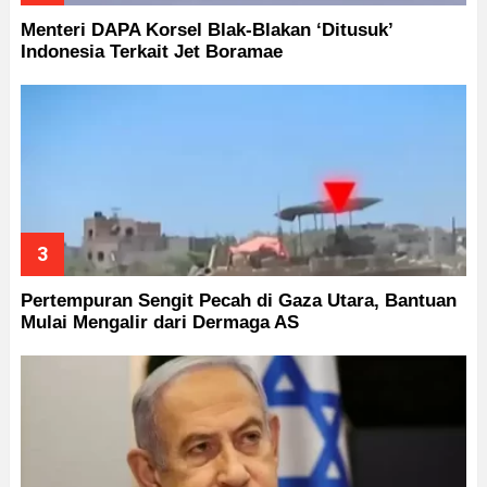
Menteri DAPA Korsel Blak-Blakan ‘Ditusuk’
Indonesia Terkait Jet Boramae
Pertempuran Sengit Pecah di Gaza Utara, Bantuan
Mulai Mengalir dari Dermaga AS