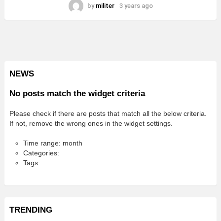
by
militer
3 years ago
NEWS
No posts match the widget criteria
Please check if there are posts that match all the below criteria.
If not, remove the wrong ones in the widget settings.
Time range: month
Categories:
Tags:
TRENDING