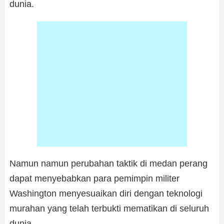
dunia.
Namun namun perubahan taktik di medan perang
dapat menyebabkan para pemimpin militer
Washington menyesuaikan diri dengan teknologi
murahan yang telah terbukti mematikan di seluruh
dunia.