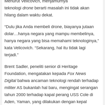
Menurut Velicovich, menjamurnya
teknologi
drone
berarti masalah ini tidak akan
hilang dalam waktu dekat.
“Dulu jika Anda membeli drone, biayanya jutaan
dolar…hanya negara yang mampu membelinya,
hanya negara yang bisa memahami teknologinya,”
kata Velicovich. “Sekarang, hal itu tidak lagi
terjadi.”
Brent Sadler, peneliti senior di Heritage
Foundation, mengatakan kepada
Fox News
Digital
bahwa ancaman teknologi rendah terhadap
militer AS bukanlah hal baru, mengingat serangan
tahun 2000 terhadap kapal perang USS Cole di
Aden, Yaman, yang dilakukan dengan kepal