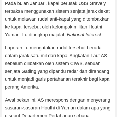
Pada bulan Januari, kapal perusak USS Gravely
terpaksa menggunakan sistem senjata jarak dekat
untuk melawan rudal anti-kapal yang ditembakkan
ke kapal tersebut oleh kelompok militan Houthi
Yaman. Itu diungkap majalah
National Interest
.
Laporan itu mengatakan rudal tersebut berada
dalam jarak satu mil dari kapal Angkatan Laut AS
sebelum dilibatkan oleh sistem CIWS, sebuah
senjata Gatling yang dipandu radar dan dirancang
untuk menjadi garis pertahanan terakhir bagi kapal
perang Amerika.
Awal pekan ini, AS merespons dengan menyerang
sasaran-sasaran Houthi di Yaman dalam apa yang
disebut Departemen Pertahanan sebagai