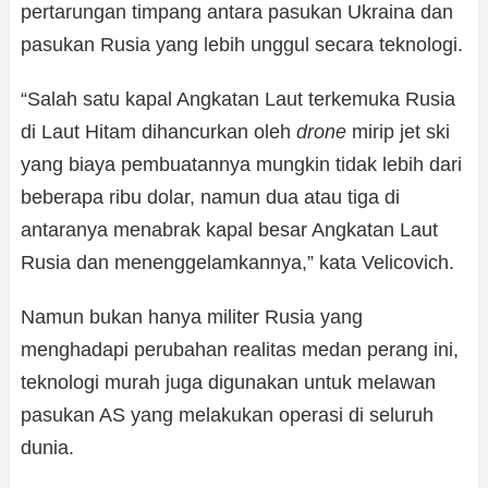
pertarungan timpang antara pasukan Ukraina dan
pasukan Rusia yang lebih unggul secara teknologi.
“Salah satu kapal Angkatan Laut terkemuka Rusia
di Laut Hitam dihancurkan oleh
drone
mirip jet ski
yang biaya pembuatannya mungkin tidak lebih dari
beberapa ribu dolar, namun dua atau tiga di
antaranya menabrak kapal besar Angkatan Laut
Rusia dan menenggelamkannya,” kata Velicovich.
Namun bukan hanya militer Rusia yang
menghadapi perubahan realitas medan perang ini,
teknologi murah juga digunakan untuk melawan
pasukan AS yang melakukan operasi di seluruh
dunia.