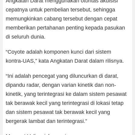
Angkatan Darat menggunakan otoritas akuisisi
cepatnya untuk pembelian tersebut, sehingga
memungkinkan cabang tersebut dengan cepat
memberikan pertahanan penting kepada pasukan
di seluruh dunia.
“Coyote adalah komponen kunci dari sistem
kontra-UAS,” kata Angkatan Darat dalam rilisnya.
“Ini adalah pencegat yang diluncurkan di darat,
dipandu radar, dengan varian kinetik dan non-
kinetik, yang terintegrasi ke dalam sistem pesawat
tak berawak kecil yang terintegrasi di lokasi tetap
dan sistem pesawat tak berawak kecil yang
bergerak lambat dan terintegrasi.”