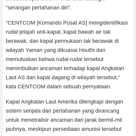
“serangan pertahanan diri”.
“CENTCOM [Komando Pusat AS] mengidentifikasi
rudal jelajah anti-kapal, kapal bawah air tak
berawak, dan kapal permukaan tak berawak di
wilayah Yaman yang dikuasai Houthi dan
memutuskan bahwa rudal-rudal tersebut
menimbulkan ancaman terhadap kapal Angkatan
Laut AS dan kapal dagang di wilayah tersebut,”
kata CENTCOM dalam sebuah pernyataan.
Kapal Angkatan Laut Amerika dilengkapi dengan
sistem senjata dan pertahanan yang dirancang
untuk menetralisir ancaman dari jarak bermil-mil
jauhnya, meskipun persediaan amunisi tersebut