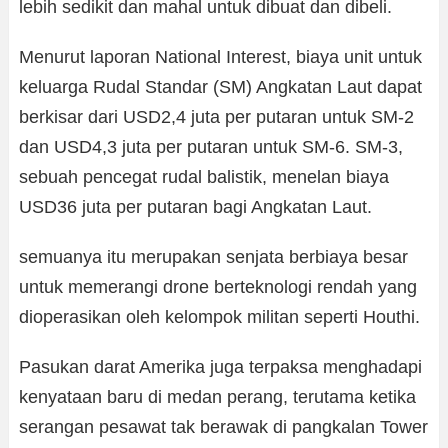
lebih sedikit dan mahal untuk dibuat dan dibeli.
Menurut laporan National Interest, biaya unit untuk
keluarga Rudal Standar (SM) Angkatan Laut dapat
berkisar dari USD2,4 juta per putaran untuk SM-2
dan USD4,3 juta per putaran untuk SM-6. SM-3,
sebuah pencegat rudal balistik, menelan biaya
USD36 juta per putaran bagi Angkatan Laut.
semuanya itu merupakan senjata berbiaya besar
untuk memerangi drone berteknologi rendah yang
dioperasikan oleh kelompok militan seperti Houthi.
Pasukan darat Amerika juga terpaksa menghadapi
kenyataan baru di medan perang, terutama ketika
serangan pesawat tak berawak di pangkalan Tower