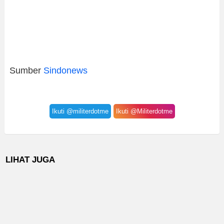
Sumber
Sindonews
Ikuti @militerdotme
Ikuti @Militerdotme
LIHAT JUGA