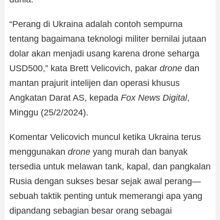
“Perang di Ukraina adalah contoh sempurna
tentang bagaimana teknologi militer bernilai jutaan
dolar akan menjadi usang karena drone seharga
USD500,” kata Brett Velicovich, pakar
drone
dan
mantan prajurit intelijen dan operasi khusus
Angkatan Darat AS, kepada
Fox News Digital
,
Minggu (25/2/2024).
Komentar Velicovich muncul ketika Ukraina terus
menggunakan
drone
yang murah dan banyak
tersedia untuk melawan tank, kapal, dan pangkalan
Rusia dengan sukses besar sejak awal perang—
sebuah taktik penting untuk memerangi apa yang
dipandang sebagian besar orang sebagai