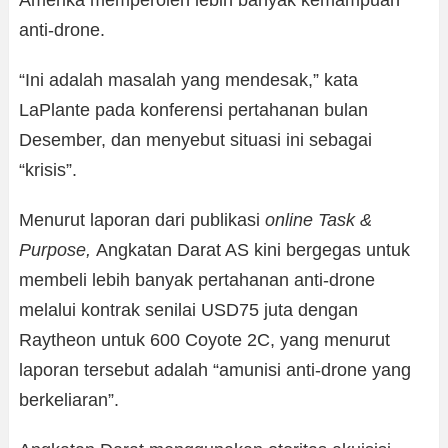
Amerika memperoleh lebih banyak kemampuan
anti-drone.
“Ini adalah masalah yang mendesak,” kata
LaPlante pada konferensi pertahanan bulan
Desember, dan menyebut situasi ini sebagai
“krisis”.
Menurut laporan dari publikasi
online Task &
Purpose,
Angkatan Darat AS kini bergegas untuk
membeli lebih banyak pertahanan anti-drone
melalui kontrak senilai USD75 juta dengan
Raytheon untuk 600 Coyote 2C, yang menurut
laporan tersebut adalah “amunisi anti-drone yang
berkeliaran”.