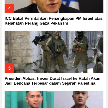
ICC Bakal Perintahkan Penangkapan PM Israel atas
Kejahatan Perang Gaza Pekan Ini
Presiden Abbas: Invasi Darat Israel ke Rafah Akan
Jadi Bencana Terbesar dalam Sejarah Palestina