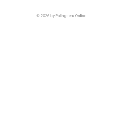
© 2026 by Palingseru Online