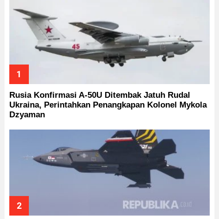
Rusia Konfirmasi A-50U Ditembak Jatuh Rudal
Ukraina, Perintahkan Penangkapan Kolonel Mykola
Dzyaman