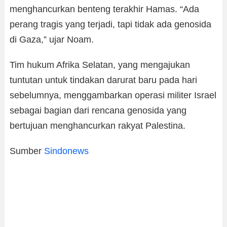
menghancurkan benteng terakhir Hamas. “Ada
perang tragis yang terjadi, tapi tidak ada genosida
di Gaza,” ujar Noam.
Tim hukum Afrika Selatan, yang mengajukan
tuntutan untuk tindakan darurat baru pada hari
sebelumnya, menggambarkan operasi militer Israel
sebagai bagian dari rencana genosida yang
bertujuan menghancurkan rakyat Palestina.
Sumber
Sindonews