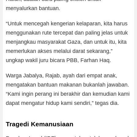
menyalurkan bantuan.
“Untuk mencegah kengerian kelaparan, kita harus
menggunakan rute tercepat dan paling jelas untuk
menjangkau masyarakat Gaza, dan untuk itu, kita
memerlukan akses melalui darat sekarang,”
ungkap wakil juru bicara PBB, Farhan Haq.
Warga Jabalya, Rajab, ayah dari empat anak,
mengatakan bantuan makanan bukanlah jawaban.
“Kami ingin perang ini berakhir dan kemudian kami
dapat mengatur hidup kami sendiri,” tegas dia.
Tragedi Kemanusiaan