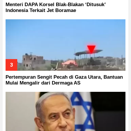
Menteri DAPA Korsel Blak-Blakan ‘Ditusuk’
Indonesia Terkait Jet Boramae
Pertempuran Sengit Pecah di Gaza Utara, Bantuan
Mulai Mengalir dari Dermaga AS