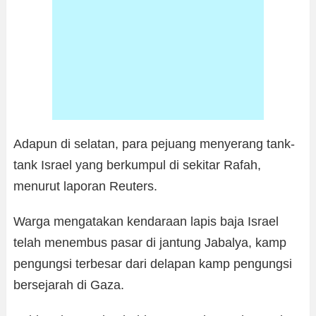
Adapun di selatan, para pejuang menyerang tank-
tank Israel yang berkumpul di sekitar Rafah,
menurut laporan Reuters.
Warga mengatakan kendaraan lapis baja Israel
telah menembus pasar di jantung Jabalya, kamp
pengungsi terbesar dari delapan kamp pengungsi
bersejarah di Gaza.