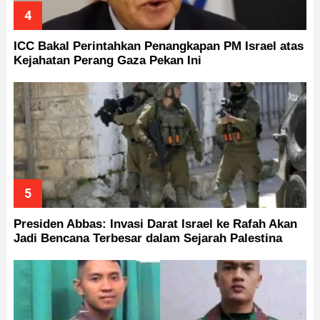
ICC Bakal Perintahkan Penangkapan PM Israel atas
Kejahatan Perang Gaza Pekan Ini
Presiden Abbas: Invasi Darat Israel ke Rafah Akan
Jadi Bencana Terbesar dalam Sejarah Palestina