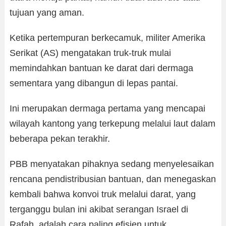
tujuan yang aman.
Ketika pertempuran berkecamuk, militer Amerika
Serikat (AS) mengatakan truk-truk mulai
memindahkan bantuan ke darat dari dermaga
sementara yang dibangun di lepas pantai.
Ini merupakan dermaga pertama yang mencapai
wilayah kantong yang terkepung melalui laut dalam
beberapa pekan terakhir.
PBB menyatakan pihaknya sedang menyelesaikan
rencana pendistribusian bantuan, dan menegaskan
kembali bahwa konvoi truk melalui darat, yang
terganggu bulan ini akibat serangan Israel di
Rafah, adalah cara paling efisien untuk