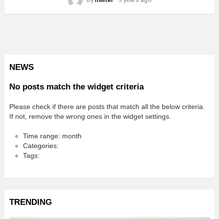
NEWS
No posts match the widget criteria
Please check if there are posts that match all the below criteria.
If not, remove the wrong ones in the widget settings.
Time range: month
Categories:
Tags:
TRENDING