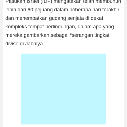
Pasukan Israel (IDF) mengatakan telah membunuh
lebih dari 60 pejuang dalam beberapa hari terakhir
dan menempatkan gudang senjata di dekat
kompleks tempat perlindungan, dalam apa yang
mereka gambarkan sebagai “serangan tingkat
divisi” di Jabalya.