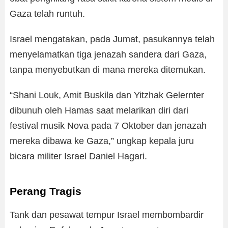
Gaza telah runtuh.
Israel mengatakan, pada Jumat, pasukannya telah
menyelamatkan tiga jenazah sandera dari Gaza,
tanpa menyebutkan di mana mereka ditemukan.
“Shani Louk, Amit Buskila dan Yitzhak Gelernter
dibunuh oleh Hamas saat melarikan diri dari
festival musik Nova pada 7 Oktober dan jenazah
mereka dibawa ke Gaza,” ungkap kepala juru
bicara militer Israel Daniel Hagari.
Perang Tragis
Tank dan pesawat tempur Israel membombardir