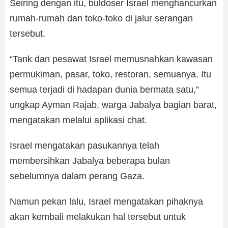
Seiring dengan itu, buldoser Israel menghancurkan
rumah-rumah dan toko-toko di jalur serangan
tersebut.
“Tank dan pesawat Israel memusnahkan kawasan
permukiman, pasar, toko, restoran, semuanya. Itu
semua terjadi di hadapan dunia bermata satu,”
ungkap Ayman Rajab, warga Jabalya bagian barat,
mengatakan melalui aplikasi chat.
Israel mengatakan pasukannya telah
membersihkan Jabalya beberapa bulan
sebelumnya dalam perang Gaza.
Namun pekan lalu, Israel mengatakan pihaknya
akan kembali melakukan hal tersebut untuk