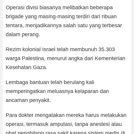
Operasi divisi biasanya melibatkan beberapa
brigade yang masing-masing terdiri dari ribuan
tentara, menjadikannya salah satu yang terbesar
dalam perang.
Rezim kolonial Israel telah membunuh 35.303
warga Palestina, menurut angka dari Kementerian
Kesehatan Gaza.
Lembaga bantuan telah berulang kali
memperingatkan meluasnya kelaparan dan
ancaman penyakit.
Para dokter mengatakan mereka harus melakukan
operasi, termasuk amputasi, tanpa anestesi atau
obat penghilang rasa sakit karena sistem medis di