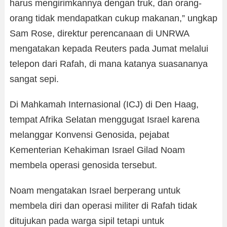
harus mengirimkannya dengan truk, dan orang-
orang tidak mendapatkan cukup makanan,” ungkap
Sam Rose, direktur perencanaan di UNRWA
mengatakan kepada Reuters pada Jumat melalui
telepon dari Rafah, di mana katanya suasananya
sangat sepi.
Di Mahkamah Internasional (ICJ) di Den Haag,
tempat Afrika Selatan menggugat Israel karena
melanggar Konvensi Genosida, pejabat
Kementerian Kehakiman Israel Gilad Noam
membela operasi genosida tersebut.
Noam mengatakan Israel berperang untuk
membela diri dan operasi militer di Rafah tidak
ditujukan pada warga sipil tetapi untuk