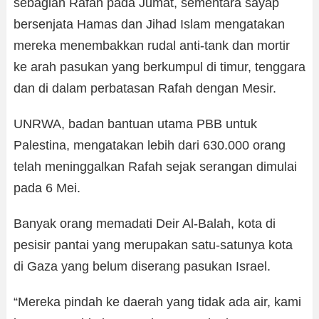
sebagian Rafah pada Jumat, sementara sayap
bersenjata Hamas dan Jihad Islam mengatakan
mereka menembakkan rudal anti-tank dan mortir
ke arah pasukan yang berkumpul di timur, tenggara
dan di dalam perbatasan Rafah dengan Mesir.
UNRWA, badan bantuan utama PBB untuk
Palestina, mengatakan lebih dari 630.000 orang
telah meninggalkan Rafah sejak serangan dimulai
pada 6 Mei.
Banyak orang memadati Deir Al-Balah, kota di
pesisir pantai yang merupakan satu-satunya kota
di Gaza yang belum diserang pasukan Israel.
“Mereka pindah ke daerah yang tidak ada air, kami