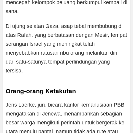
mencegah kelompok pejuang berkumpul kembali di
sana.
Di ujung selatan Gaza, asap tebal membubung di
atas Rafah, yang berbatasan dengan Mesir, tempat
serangan Israel yang meningkat telah
menyebabkan ratusan ribu orang melarikan diri
dari satu-satunya tempat perlindungan yang
tersisa.
Orang-orang Ketakutan
Jens Laerke, juru bicara kantor kemanusiaan PBB
mengatakan di Jenewa, menambahkan sebagian
besar warga mengikuti perintah untuk bergerak ke
utara menuju pantai, namun tidak ada rute atau