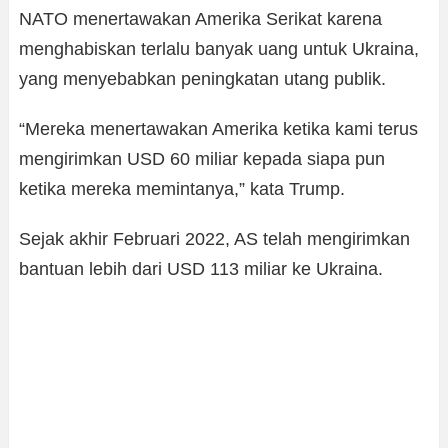
NATO menertawakan Amerika Serikat karena
menghabiskan terlalu banyak uang untuk Ukraina,
yang menyebabkan peningkatan utang publik.
“Mereka menertawakan Amerika ketika kami terus
mengirimkan USD 60 miliar kepada siapa pun
ketika mereka memintanya,” kata Trump.
Sejak akhir Februari 2022, AS telah mengirimkan
bantuan lebih dari USD 113 miliar ke Ukraina.