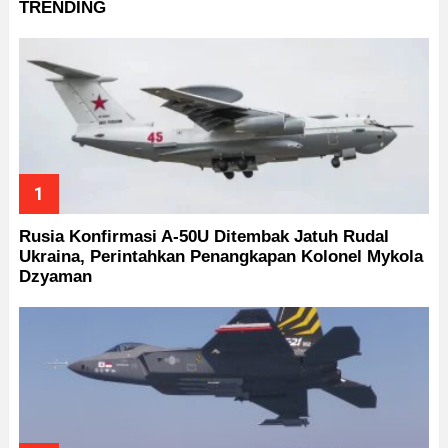
TRENDING
Rusia Konfirmasi A-50U Ditembak Jatuh Rudal
Ukraina, Perintahkan Penangkapan Kolonel Mykola
Dzyaman