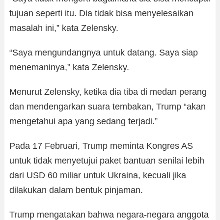
tujuan seperti itu. Dia tidak bisa menyelesaikan
masalah ini,” kata Zelensky.
“Saya mengundangnya untuk datang. Saya siap
menemaninya,” kata Zelensky.
Menurut Zelensky, ketika dia tiba di medan perang
dan mendengarkan suara tembakan, Trump “akan
mengetahui apa yang sedang terjadi.”
Pada 17 Februari, Trump meminta Kongres AS
untuk tidak menyetujui paket bantuan senilai lebih
dari USD 60 miliar untuk Ukraina, kecuali jika
dilakukan dalam bentuk pinjaman.
Trump mengatakan bahwa negara-negara anggota