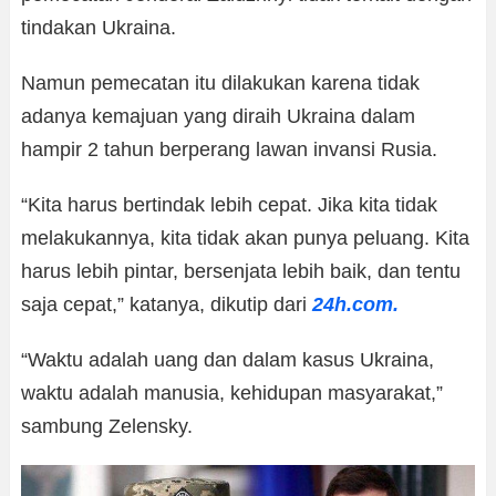
tindakan Ukraina.
Namun pemecatan itu dilakukan karena tidak
adanya kemajuan yang diraih Ukraina dalam
hampir 2 tahun berperang lawan invansi Rusia.
“Kita harus bertindak lebih cepat. Jika kita tidak
melakukannya, kita tidak akan punya peluang. Kita
harus lebih pintar, bersenjata lebih baik, dan tentu
saja cepat,” katanya, dikutip dari
24h.com.
“Waktu adalah uang dan dalam kasus Ukraina,
waktu adalah manusia, kehidupan masyarakat,”
sambung Zelensky.