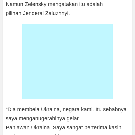
Namun Zelensky mengatakan itu adalah
pilihan Jenderal Zaluzhnyi.
“Dia membela Ukraina, negara kami. Itu sebabnya
saya menganugerahinya gelar
Pahlawan Ukraina. Saya sangat berterima kasih