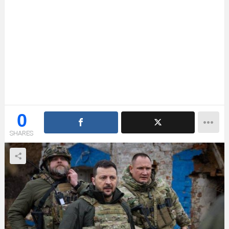
0
SHARES