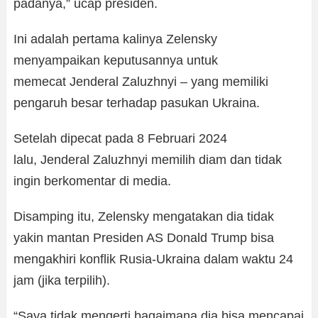
padanya,” ucap presiden.
Ini adalah pertama kalinya Zelensky
menyampaikan keputusannya untuk
memecat Jenderal Zaluzhnyi – yang memiliki
pengaruh besar terhadap pasukan Ukraina.
Setelah dipecat pada 8 Februari 2024
lalu, Jenderal Zaluzhnyi memilih diam dan tidak
ingin berkomentar di media.
Disamping itu, Zelensky mengatakan dia tidak
yakin mantan Presiden AS Donald Trump bisa
mengakhiri konflik Rusia-Ukraina dalam waktu 24
jam (jika terpilih).
“Saya tidak mengerti bagaimana dia bisa mencapai