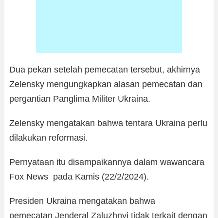
Dua pekan setelah pemecatan tersebut, akhirnya
Zelensky mengungkapkan alasan pemecatan dan
pergantian Panglima Militer Ukraina.
Zelensky mengatakan bahwa tentara Ukraina perlu
dilakukan reformasi.
Pernyataan itu disampaikannya dalam wawancara
Fox News pada Kamis (22/2/2024).
Presiden Ukraina mengatakan bahwa
pemecatan Jenderal Zaluzhnyi tidak terkait dengan