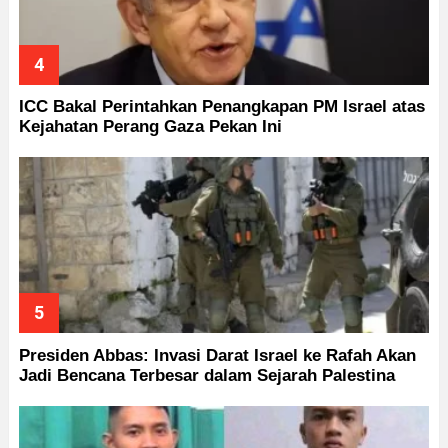
ICC Bakal Perintahkan Penangkapan PM Israel atas
Kejahatan Perang Gaza Pekan Ini
Presiden Abbas: Invasi Darat Israel ke Rafah Akan
Jadi Bencana Terbesar dalam Sejarah Palestina