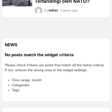
Tertandingi oleh NATO?
by
militer
3 years ago
NEWS
No posts match the widget criteria
Please check if there are posts that match all the below criteria.
If not, remove the wrong ones in the widget settings.
Time range: month
Categories:
Tags: