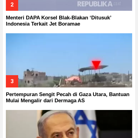
Menteri DAPA Korsel Blak-Blakan ‘Ditusuk’
Indonesia Terkait Jet Boramae
Pertempuran Sengit Pecah di Gaza Utara, Bantuan
Mulai Mengalir dari Dermaga AS